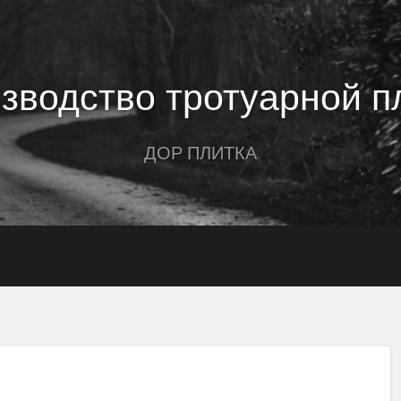
зводство тротуарной п
ДОР ПЛИТКА