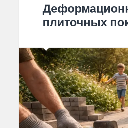
Деформацион
плиточных по