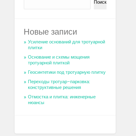
Поиск
Новые записи
Усиление оснований для тротуарной
плитки
Основание и схемы мощения
тротуарной плиткой
Геосинтетики под тротуарную плитку
Переходы тротуар–парковка:
конструктивные решения
Отмостка и плитка: инженерные
нюансы