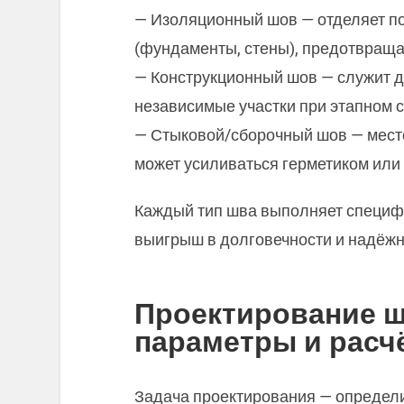
— Изоляционный шов — отделяет п
(фундаменты, стены), предотвраща
— Конструкционный шов — служит 
независимые участки при этапном с
— Стыковой/сборочный шов — место
может усиливаться герметиком или
Каждый тип шва выполняет специф
выигрыш в долговечности и надёжн
Проектирование ш
параметры и расч
Задача проектирования — определ