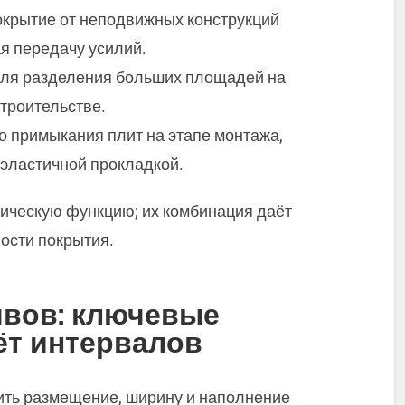
окрытие от неподвижных конструкций
я передачу усилий.
для разделения больших площадей на
троительстве.
 примыкания плит на этапе монтажа,
 эластичной прокладкой.
ическую функцию; их комбинация даёт
ости покрытия.
вов: ключевые
ёт интервалов
ить размещение, ширину и наполнение