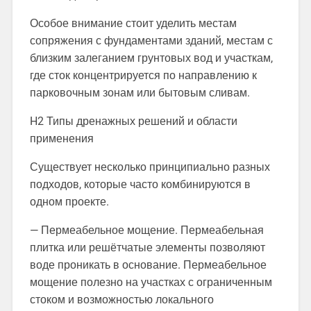
Особое внимание стоит уделить местам
сопряжения с фундаментами зданий, местам с
близким залеганием грунтовых вод и участкам,
где сток концентрируется по направлению к
парковочным зонам или бытовым сливам.
H2 Типы дренажных решений и области
применения
Существует несколько принципиально разных
подходов, которые часто комбинируются в
одном проекте.
— Пермеабельное мощение. Пермеабельная
плитка или решётчатые элементы позволяют
воде проникать в основание. Пермеабельное
мощение полезно на участках с ограниченным
стоком и возможностью локального