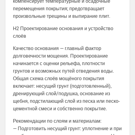
компенсирует температурные и осадочные
перемещения покрытия; предотвращает
произвольные трещины и выпирание плит.
H2 Проектирование основания и устройство
слоёв
Качество основания — главный фактор
долговечности мощения. Проектирование
начинается с оценки рельефа, плотности
грунтов и возможных путей отведения воды.
Общая схема слоёв мощёного покрытия
включает: несущий грунт (подготовленный),
дренирующий слой/подушка, основание из
щебня, подстилающий слой из песка или песко-
цементной смеси и собственно покрытие.
Рекомендации по слоям и материалам:
— Подготовить несущий грунт: уплотнение и при