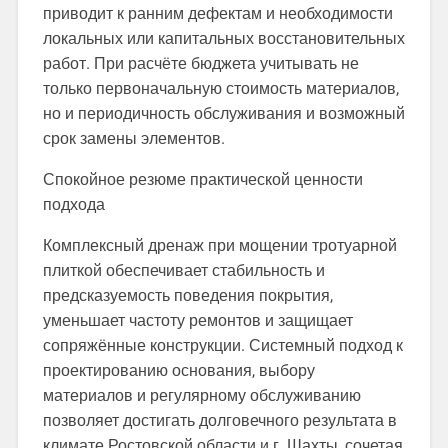
приводит к ранним дефектам и необходимости
локальных или капитальных восстановительных
работ. При расчёте бюджета учитывать не
только первоначальную стоимость материалов,
но и периодичность обслуживания и возможный
срок замены элементов.
Спокойное резюме практической ценности
подхода
Комплексный дренаж при мощении тротуарной
плиткой обеспечивает стабильность и
предсказуемость поведения покрытия,
уменьшает частоту ремонтов и защищает
сопряжённые конструкции. Системный подход к
проектированию основания, выбору
материалов и регулярному обслуживанию
позволяет достигать долговечного результата в
климате Ростовской области и г. Шахты, сочетая