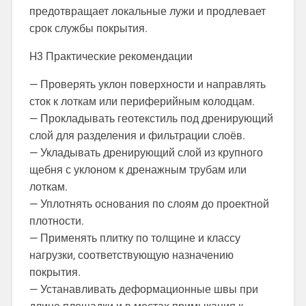
предотвращает локальные лужи и продлевает
срок службы покрытия.
H3 Практические рекомендации
— Проверять уклон поверхности и направлять
сток к лоткам или периферийным колодцам.
— Прокладывать геотекстиль под дренирующий
слой для разделения и фильтрации слоёв.
— Укладывать дренирующий слой из крупного
щебня с уклоном к дренажным трубам или
лоткам.
— Уплотнять основания по слоям до проектной
плотности.
— Применять плитку по толщине и классу
нагрузки, соответствующую назначению
покрытия.
— Устанавливать деформационные швы при