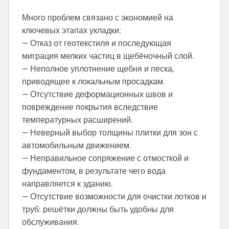
Много проблем связано с экономией на
ключевых этапах укладки:
— Отказ от геотекстиля и последующая
миграция мелких частиц в щебёночный слой.
— Неполное уплотнение щебня и песка,
приводящее к локальным просадкам.
— Отсутствие деформационных швов и
повреждение покрытия вследствие
температурных расширений.
— Неверный выбор толщины плитки для зон с
автомобильным движением.
— Неправильное сопряжение с отмосткой и
фундаментом, в результате чего вода
направляется к зданию.
— Отсутствие возможности для очистки лотков и
труб: решётки должны быть удобны для
обслуживания.