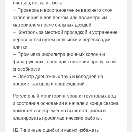
листьев, песка и смёта.
— Проверка и восстановление верхнего слоя
заполнения швов песком или полимерным
материалом после сильных дождей.
— Контроль за местной просадкой и устранение
неровностей путём подсыпки и перевкладки
плитки.
— Промывка инфильтрационных колонн и
фильтрующих слоёв при снижении пропускной
способности.
— Осмотр дренажных труб и колодцев на
предмет засоров и повреждений.
Регулярный мониторинг уровня грунтовых вод
и состояния оснований в начале и конце сезона
помогает своевременно выявлять риски и
планировать профилактические работы.
H2 Типичные ошибки и как их избежать