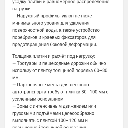
усадку плитки и равномерное распределение
нагрузки.
— Наружный профиль: уклон не ниже
минимального уровня для удаления
поверхностной воды, а также устройство
поребриков и краевых фиксаторов для
предотвращения боковой деформации.
Толщина плитки и расчёт под нагрузку:
— Тротуары и пешеходные дорожки обычно
используют плитку толщиной порядка 60–80
мм.
— Парковочные места для легкового
автотранспорта требуют плитки 80–100 мм с
усиленным основанием.
— Зоны с интенсивным движением или
грузовыми подъёмами целесообразно
выполнять с плиткой 100–120 мм и
повышенной толщиной основания.