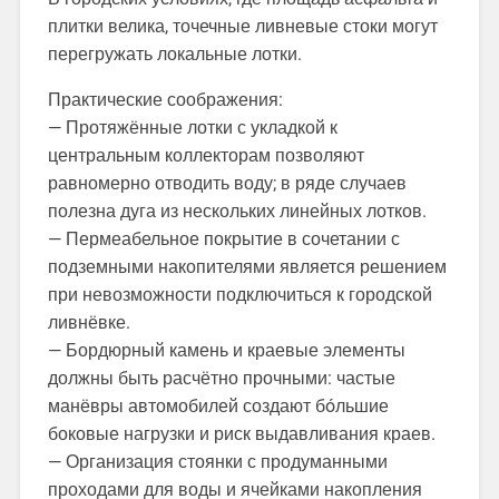
плитки велика, точечные ливневые стоки могут
перегружать локальные лотки.
Практические соображения:
— Протяжённые лотки с укладкой к
центральным коллекторам позволяют
равномерно отводить воду; в ряде случаев
полезна дуга из нескольких линейных лотков.
— Пермеабельное покрытие в сочетании с
подземными накопителями является решением
при невозможности подключиться к городской
ливнёвке.
— Бордюрный камень и краевые элементы
должны быть расчётно прочными: частые
манёвры автомобилей создают бóльшие
боковые нагрузки и риск выдавливания краев.
— Организация стоянки с продуманными
проходами для воды и ячейками накопления