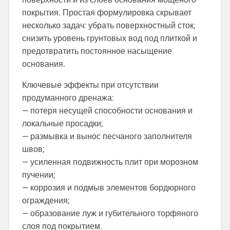
покрытия. Простая формулировка скрывает
несколько задач: убрать поверхностный сток,
снизить уровень грунтовых вод под плиткой и
предотвратить постоянное насыщение
основания.
Ключевые эффекты при отсутствии
продуманного дренажа:
— потеря несущей способности основания и
локальные просадки;
— размывка и вынос песчаного заполнителя
швов;
— усиленная подвижность плит при морозном
пучении;
— коррозия и подмыв элементов бордюрного
ограждения;
— образование луж и губительного торфяного
слоя под покрытием.