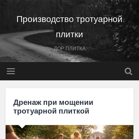
Производство тротуарной
плитки
ДОР ПЛИТКА
Дренаж при мощении
тротуарной плиткой