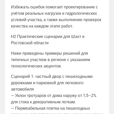
Избежать ошибок помогает проектирование с
учётом реальных нагрузок и гидрологических
условий участка, а также выполнение проверок
качества на каждом этапе работ.
H2 Практические сценарии для Шахт и
Ростовской области
Ниже приведены примеры решений для
типичных участков в регионе с указанием
технологических акцентов.
Сценарий 1: частный двор с пешеходными
дорожками и парковкой для легкового
автомобиля
— Уклон тротуаров от дома наружу от 1,5–2%
для стока к декоративным лоткам.
— Пермеабельная плитка на пешеходных