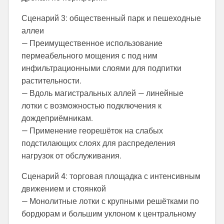
Сценарий 3: общественный парк и пешеходные
аллеи
— Преимущественное использование
пермеабельного мощения с под ним
инфильтрационными слоями для подпитки
растительности.
— Вдоль магистральных аллей — линейные
лотки с возможностью подключения к
дождеприёмникам.
— Применение георешёток на слабых
подстилающих слоях для распределения
нагрузок от обслуживания.
Сценарий 4: торговая площадка с интенсивным
движением и стоянкой
— Монолитные лотки с крупными решётками по
бордюрам и большим уклоном к центральному