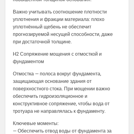
Важно учитывать соотношение плотности
уплотнения и фракции материала: плохо
уплотнённый щебень не обеспечит
прогнозируемой несущей способности, даже
при достаточной толщине.
H2 Сопряжение мощения с отмосткой и
фундаментом
Отмостка — полоса вокруг фундамента,
защищающая основание здания от
поверхностного стока. При мощении важно
обеспечить гидроизоляционное и
конструктивное сопряжение, чтобы вода от
тротуара не направлялась к фундаменту.
Ключевые моменты:
— Обеспечить отвод воды от фундамента за