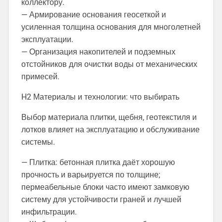
коллектору.
— Армирование основания геосеткой и
усиленная толщина основания для многолетней
эксплуатации.
— Организация накопителей и подземных
отстойников для очистки воды от механических
примесей.
H2 Материалы и технологии: что выбирать
Выбор материала плитки, щебня, геотекстиля и
лотков влияет на эксплуатацию и обслуживание
системы.
— Плитка: бетонная плитка даёт хорошую
прочность и варьируется по толщине;
пермеабельные блоки часто имеют замковую
систему для устойчивости граней и лучшей
инфильтрации.