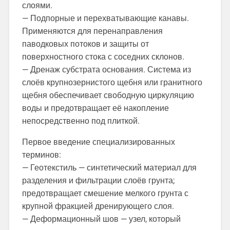
слоями.
— Подпорные и перехватывающие канавы.
Применяются для перенаправления
паводковых потоков и защиты от
поверхностного стока с соседних склонов.
— Дренаж субстрата основания. Система из
слоёв крупнозернистого щебня или гранитного
щебня обеспечивает свободную циркуляцию
воды и предотвращает её накопление
непосредственно под плиткой.
Первое введение специализированных
терминов:
— Геотекстиль — синтетический материал для
разделения и фильтрации слоёв грунта;
предотвращает смешение мелкого грунта с
крупной фракцией дренирующего слоя.
— Деформационный шов — узел, который