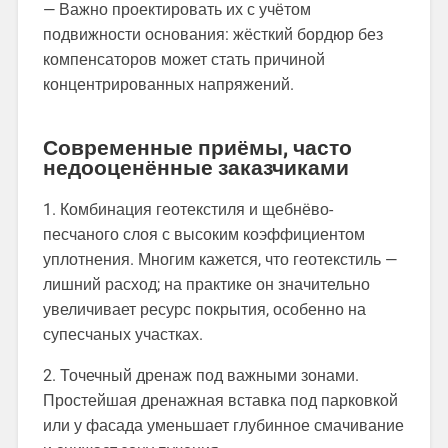
— Важно проектировать их с учётом
подвижности основания: жёсткий бордюр без
компенсаторов может стать причиной
концентрированных напряжений.
Современные приёмы, часто
недооценённые заказчиками
1. Комбинация геотекстиля и щебнёво-
песчаного слоя с высоким коэффициентом
уплотнения. Многим кажется, что геотекстиль —
лишний расход; на практике он значительно
увеличивает ресурс покрытия, особенно на
супесчаных участках.
2. Точечный дренаж под важными зонами.
Простейшая дренажная вставка под парковкой
или у фасада уменьшает глубинное смачивание