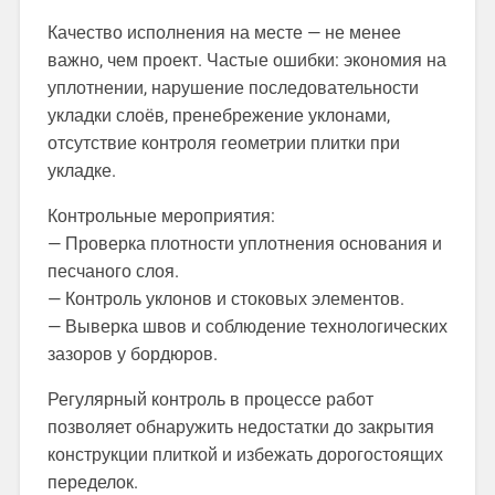
Качество исполнения на месте — не менее
важно, чем проект. Частые ошибки: экономия на
уплотнении, нарушение последовательности
укладки слоёв, пренебрежение уклонами,
отсутствие контроля геометрии плитки при
укладке.
Контрольные мероприятия:
— Проверка плотности уплотнения основания и
песчаного слоя.
— Контроль уклонов и стоковых элементов.
— Выверка швов и соблюдение технологических
зазоров у бордюров.
Регулярный контроль в процессе работ
позволяет обнаружить недостатки до закрытия
конструкции плиткой и избежать дорогостоящих
переделок.