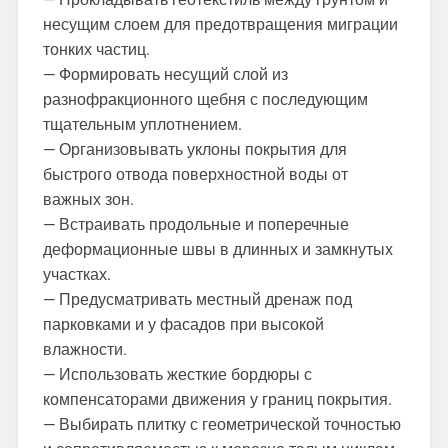
несущим слоем для предотвращения миграции
тонких частиц.
— Формировать несущий слой из
разнофракционного щебня с последующим
тщательным уплотнением.
— Организовывать уклоны покрытия для
быстрого отвода поверхностной воды от
важных зон.
— Встраивать продольные и поперечные
деформационные швы в длинных и замкнутых
участках.
— Предусматривать местный дренаж под
парковками и у фасадов при высокой
влажности.
— Использовать жесткие бордюры с
компенсаторами движения у границ покрытия.
— Выбирать плитку с геометрической точностью