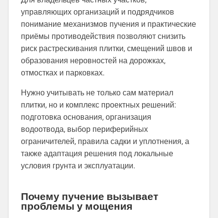
управляющих организаций и подрядчиков
понимание механизмов пучения и практические
приёмы противодействия позволяют снизить
риск растрескивания плитки, смещений швов и
образования неровностей на дорожках,
отмостках и парковках.
Нужно учитывать не только сам материал
плитки, но и комплекс проектных решений:
подготовка основания, организация
водоотвода, выбор периферийных
ограничителей, правила садки и уплотнения, а
также адаптация решения под локальные
условия грунта и эксплуатации.
Почему пучение вызывает
проблемы у мощения