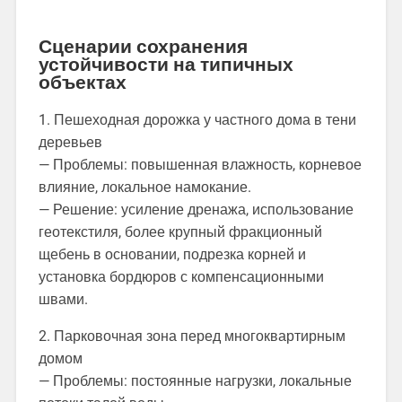
Сценарии сохранения
устойчивости на типичных
объектах
1. Пешеходная дорожка у частного дома в тени
деревьев
— Проблемы: повышенная влажность, корневое
влияние, локальное намокание.
— Решение: усиление дренажа, использование
геотекстиля, более крупный фракционный
щебень в основании, подрезка корней и
установка бордюров с компенсационными
швами.
2. Парковочная зона перед многоквартирным
домом
— Проблемы: постоянные нагрузки, локальные