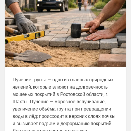
Пучение грунта — одно из главных природных
явлений, которые влияют на долговечность
мощёных покрытий в Ростовской области, г.
Шахты. Пучение — морозное вспучивание,
увеличение объёма грунта при превращении
воды в лёд; происходит в верхних слоях почвы
и вызывает подъем и деформацию покрытий.
Для владельцев частных участков,