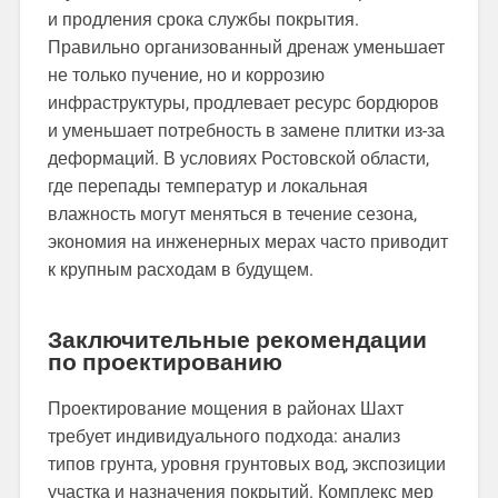
и продления срока службы покрытия.
Правильно организованный дренаж уменьшает
не только пучение, но и коррозию
инфраструктуры, продлевает ресурс бордюров
и уменьшает потребность в замене плитки из-за
деформаций. В условиях Ростовской области,
где перепады температур и локальная
влажность могут меняться в течение сезона,
экономия на инженерных мерах часто приводит
к крупным расходам в будущем.
Заключительные рекомендации
по проектированию
Проектирование мощения в районах Шахт
требует индивидуального подхода: анализ
типов грунта, уровня грунтовых вод, экспозиции
участка и назначения покрытий. Комплекс мер