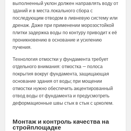
выполненный уклон должен направлять воду от
зданий и в места локального сбора с
последующим отводом в ливневую систему или
дренаж. Даже при применении морозостойкой
плитки задержка воды по контуру приводит к её
проникновению в основание и усилению
пучения.
Технология отмостки у фундамента требует
отдельного внимания: отмостка — полоса
покрытия вокруг фундамента, защищающая
основание здания от воды; при мощении
отмостки нужно обеспечить акцентированный
отвод воды от фундамента и предусмотреть
деформационные швы стык в стык с цоколем.
Монтаж и контроль качества на
стройплощадке