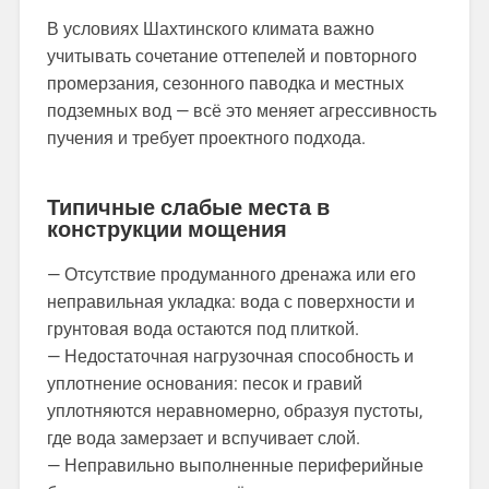
В условиях Шахтинского климата важно
учитывать сочетание оттепелей и повторного
промерзания, сезонного паводка и местных
подземных вод — всё это меняет агрессивность
пучения и требует проектного подхода.
Типичные слабые места в
конструкции мощения
— Отсутствие продуманного дренажа или его
неправильная укладка: вода с поверхности и
грунтовая вода остаются под плиткой.
— Недостаточная нагрузочная способность и
уплотнение основания: песок и гравий
уплотняются неравномерно, образуя пустоты,
где вода замерзает и вспучивает слой.
— Неправильно выполненные периферийные