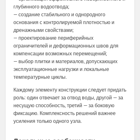
глубинного водоотвода;
— создание стабильного и однородного
основания с контролируемой плотностью и
дренажными свойствами;
— проектирование периферийных
ограничителей и деформационных швов для
компенсации возможных перемещений;
— выбор плитки и материалов, допускающих
эксплуатационные нагрузки и локальные
температурные циклы.
Каждому элементу конструкции следует придать
роль: один отвечает за отвод воды, другой — за
несущую способность, третий — за боковую
фиксацию. Комплексность решений важнее
усиления только одного узла.