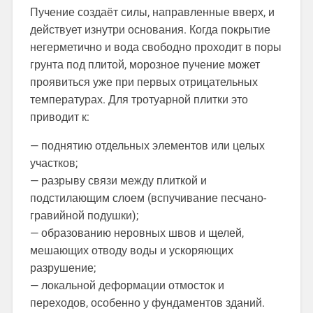
Пучение создаёт силы, направленные вверх, и
действует изнутри основания. Когда покрытие
негерметично и вода свободно проходит в поры
грунта под плитой, морозное пучение может
проявиться уже при первых отрицательных
температурах. Для тротуарной плитки это
приводит к:
— поднятию отдельных элементов или целых
участков;
— разрыву связи между плиткой и
подстилающим слоем (вспучивание песчано-
гравийной подушки);
— образованию неровных швов и щелей,
мешающих отводу воды и ускоряющих
разрушение;
— локальной деформации отмосток и
переходов, особенно у фундаментов зданий.