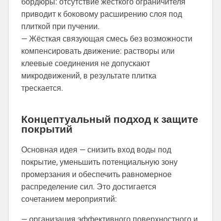
бордюры: отсутствие жёсткого ограничителя
приводит к боковому расширению слоя под
плиткой при пучении.
— Жёсткая связующая смесь без возможности
компенсировать движение: растворы или
клеевые соединения не допускают
микродвижений, в результате плитка
трескается.
Концептуальный подход к защите
покрытий
Основная идея — снизить вход воды под
покрытие, уменьшить потенциальную зону
промерзания и обеспечить равномерное
распределение сил. Это достигается
сочетанием мероприятий:
— организация эффективного поверхностного и