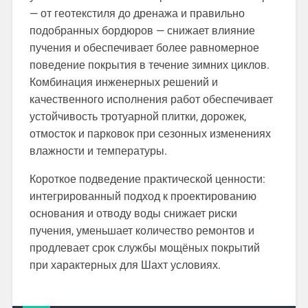
— от геотекстиля до дренажа и правильно
подобранных бордюров — снижает влияние
пучения и обеспечивает более равномерное
поведение покрытия в течение зимних циклов.
Комбинация инженерных решений и
качественного исполнения работ обеспечивает
устойчивость тротуарной плитки, дорожек,
отмосток и парковок при сезонных изменениях
влажности и температуры.
Короткое подведение практической ценности:
интегрированный подход к проектированию
основания и отводу воды снижает риски
пучения, уменьшает количество ремонтов и
продлевает срок службы мощёных покрытий
при характерных для Шахт условиях.