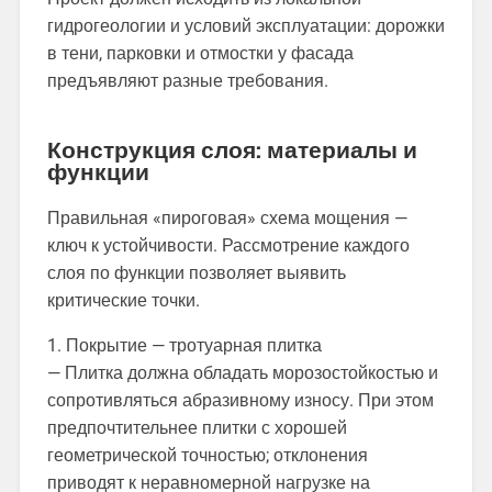
гидрогеологии и условий эксплуатации: дорожки
в тени, парковки и отмостки у фасада
предъявляют разные требования.
Конструкция слоя: материалы и
функции
Правильная «пироговая» схема мощения —
ключ к устойчивости. Рассмотрение каждого
слоя по функции позволяет выявить
критические точки.
1. Покрытие — тротуарная плитка
— Плитка должна обладать морозостойкостью и
сопротивляться абразивному износу. При этом
предпочтительнее плитки с хорошей
геометрической точностью; отклонения
приводят к неравномерной нагрузке на