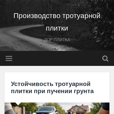
Производство тротуарной
плитки
ДОР ПЛИТКА
Устойчивость тротуарной
плитки при пучении грунта