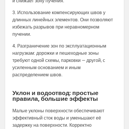
и снижает зону пучения.
3. Использование компенсирующих швов у
длинных линейных элементов. Они позволяют
избежать разрывов при неравномерном
пучении.
4. Разграничение зон по эксплуатационным
нагрузкам: дорожки и пешеходные зоны
требуют одной схемы, парковки — другой, с
усиленным основанием и иным
распределением швов.
Уклон и водоотвод: простые
правила, большие эффекты
Малые уклоны поверхности обеспечивают
эффективный сток воды и уменьшают её
задержку на поверхности. Корректно