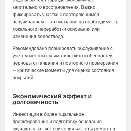
капитального восстановления. Важно
фиксировать участки с повторяющимся
вспучиванием — это указание на необходимость
локального переработки основания или
изменения водоотвода.
Рекомендовано планировать обслуживание с
учётом местных климатических особенностей:
периоды оттаивания и повторного промерзания
— критические моменты для оценки состояния
покрытий.
Экономический эффект и
долговечность
Инвестиции в более тщательное
проектирование и подготовку основания
окупаются за счёт снижения частоты ремонтов