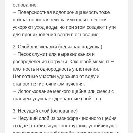
основание.
— Поверхностная водопроницаемость тоже
важна: пористая плитка или швы с песком
ускоряют уход воды, но при этом создают пути
для проникновения влаги в основание.
2. Слой для укладки (песчаная подушка)
— Песок служит для выравнивания и
распределения нагрузки. Ключевой момент —
плотность и однородность уплотнения.
Неплотные участки удерживают воду и
становятся источником пучения.
— Использование мелкого щебня или смеси с
гравием улучшает дренажные свойства.
3. Несущий слой (основание)
— Несущий слой из разнофракционного щебня
создаёт стабильную конструкцию, устойчивую к